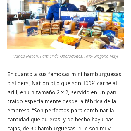
Francis Nation, Partner de Operaciones. Foto/Gregorio Mayi.
En cuanto a sus famosas mini hamburguesas
o sliders, Nation dijo que son 100% carne al
grill, en un tamaño 2 x 2, servido en un pan
traído especialmente desde la fábrica de la
empresa. “Son perfectos para combinar la
cantidad que quieras, y de hecho hay unas
cajas, de 30 hamburguesas, que son muy