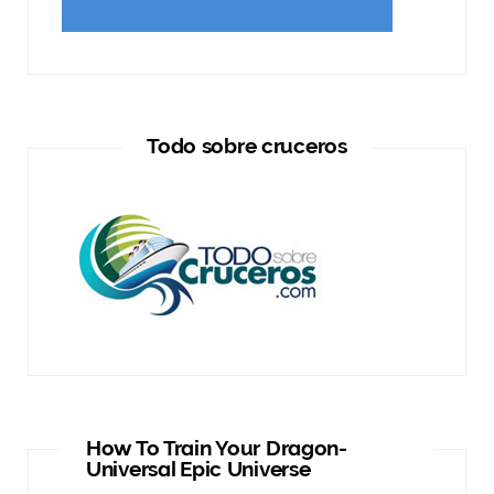
Todo sobre cruceros
How To Train Your Dragon-
Universal Epic Universe