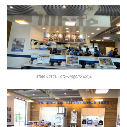
White Castle. Foto/Gregorio Mayi.