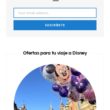
Ofertas para tu viaje a Disney