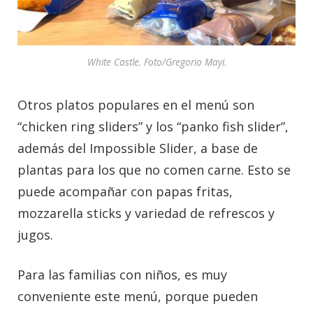
White Castle. Foto/Gregorio Mayi.
Otros platos populares en el menú son
“chicken ring sliders” y los “panko fish slider”,
además del Impossible Slider, a base de
plantas para los que no comen carne. Esto se
puede acompañar con papas fritas,
mozzarella sticks y variedad de refrescos y
jugos.
Para las familias con niños, es muy
conveniente este menú, porque pueden