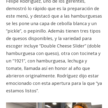
Felipe Rodríguez, uno de los gerentes,
demostró lo rápido que es la preparación de
este menú, y destacó que a las hamburguesas
se les pone una capa de cebolla blanca y un
“pickle”, o pepinillo. Además tienen tres tipos
de quesos disponibles, y la variedad para
escoger incluye “Double Cheese Slider” (doble
hamburguesa con queso), otra con tocineta y
un “1921”, con hamburguesa, lechuga y
tomate, llamada así en honor al año que
abrieron originalmente. Rodríguez dijo estar
emocionado con esta apertura para la que “ya
estamos listos”.