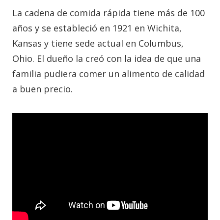
La cadena de comida rápida tiene más de 100
años y se estableció en 1921 en Wichita,
Kansas y tiene sede actual en Columbus,
Ohio. El dueño la creó con la idea de que una
familia pudiera comer un alimento de calidad
a buen precio.