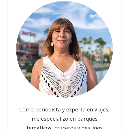
Como periodista y experta en viajes,
me especializo en parques
temáticos, cruceros y destinos