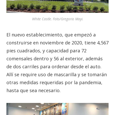
White Castle. Foto/Gregorio Mayi.
El nuevo establecimiento, que empezó a
construirse en noviembre de 2020, tiene 4,567
pies cuadrados, y capacidad para 72
comensales dentro y 56 al exterior, además
de dos carriles para ordenar desde el auto.
Allí se require uso de mascarilla y se tomarán
otras medidas requeridas por la pandemia,
hasta que sea necesario.