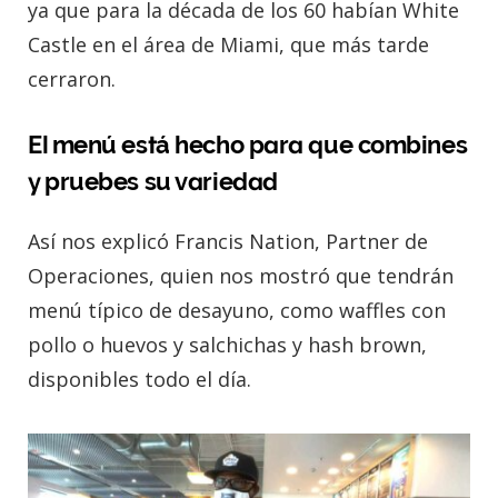
ya que para la década de los 60 habían White
Castle en el área de Miami, que más tarde
cerraron.
El menú está hecho para que combines
y pruebes su variedad
Así nos explicó Francis Nation, Partner de
Operaciones, quien nos mostró que tendrán
menú típico de desayuno, como waffles con
pollo o huevos y salchichas y hash brown,
disponibles todo el día.