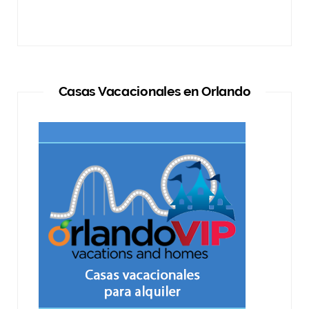
Casas Vacacionales en Orlando