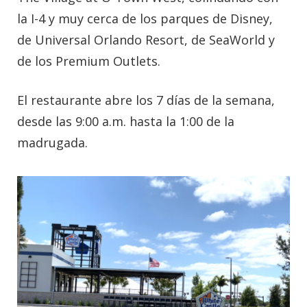
la I-4 y muy cerca de los parques de Disney,
de Universal Orlando Resort, de SeaWorld y
de los Premium Outlets.
El restaurante abre los 7 días de la semana,
desde las 9:00 a.m. hasta la 1:00 de la
madrugada.