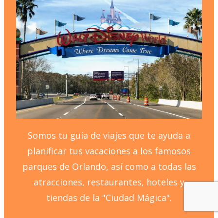
Somos tu guía de viajes que te ayuda a
planificar tus vacaciones a los famosos
parques de Orlando, así como a todas las
atracciones, restaurantes, hoteles y
tiendas de la "Ciudad Mágica".