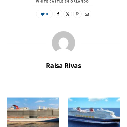
WHITE CASTLE EN ORLANDO
0
Raisa Rivas