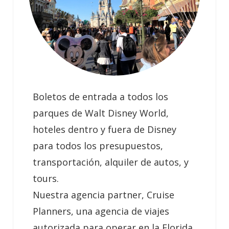
Boletos de entrada a todos los
parques de Walt Disney World,
hoteles dentro y fuera de Disney
para todos los presupuestos,
transportación, alquiler de autos, y
tours.
Nuestra agencia partner, Cruise
Planners, una agencia de viajes
autorizada para operar en la Florida