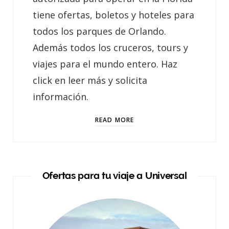
tiene ofertas, boletos y hoteles para
todos los parques de Orlando.
Además todos los cruceros, tours y
viajes para el mundo entero. Haz
click en leer más y solicita
información.
READ MORE
Ofertas para tu viaje a Universal