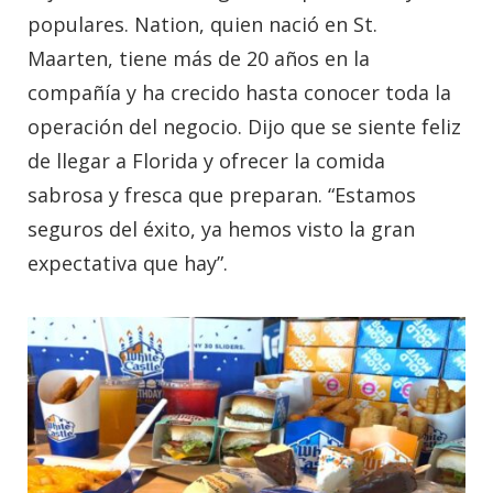
populares. Nation, quien nació en St.
Maarten, tiene más de 20 años en la
compañía y ha crecido hasta conocer toda la
operación del negocio. Dijo que se siente feliz
de llegar a Florida y ofrecer la comida
sabrosa y fresca que preparan. “Estamos
seguros del éxito, ya hemos visto la gran
expectativa que hay”.