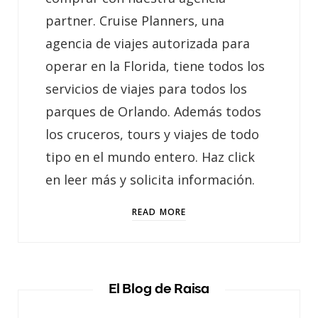
partner. Cruise Planners, una
agencia de viajes autorizada para
operar en la Florida, tiene todos los
servicios de viajes para todos los
parques de Orlando. Además todos
los cruceros, tours y viajes de todo
tipo en el mundo entero. Haz click
en leer más y solicita información.
READ MORE
El Blog de Raisa