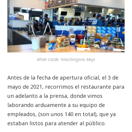
White Castle. Foto/Gregorio Mayi.
Antes de la fecha de apertura oficial, el 3 de
mayo de 2021, recorrimos el restaurante para
un adelanto a la prensa, donde vimos
laborando arduamente a su equipo de
empleados, (son unos 140 en total), que ya
estaban listos para atender al público.