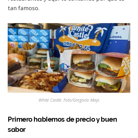
tan famoso.
White Castle. Foto/Gregorio Mayi.
Primero hablemos de precio y buen
sabor