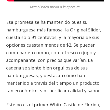
Mira el video previo a la apertura
.
Esa promesa se ha mantenido pues su
hamburguesa más famosa, la Original Slider,
cuesta solo 91 centavos, y la mayoría de sus
opciones cuestan menos de $2. Se pueden
combinar en combo, con refresco o jugo y
acompañante, con precios que varían. La
cadena se siente bien orgullosa de sus
hamburguesas, y destacan cómo han
mantenido a través del tiempo un producto
tan económico, sin sacrificar calidad y sabor.
Este no es el primer White Castle de Florida,