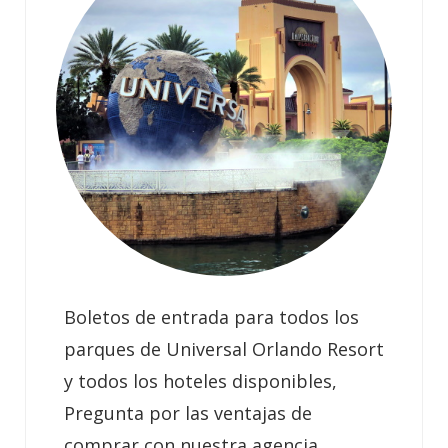
Boletos de entrada para todos los
parques de Universal Orlando Resort
y todos los hoteles disponibles,
Pregunta por las ventajas de
comprar con nuestra agencia