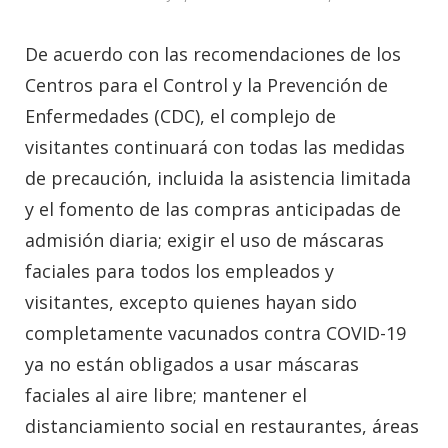
De acuerdo con las recomendaciones de los
Centros para el Control y la Prevención de
Enfermedades (CDC), el complejo de
visitantes continuará con todas las medidas
de precaución, incluida la asistencia limitada
y el fomento de las compras anticipadas de
admisión diaria; exigir el uso de máscaras
faciales para todos los empleados y
visitantes, excepto quienes hayan sido
completamente vacunados contra COVID-19
ya no están obligados a usar máscaras
faciales al aire libre; mantener el
distanciamiento social en restaurantes, áreas