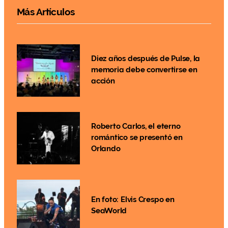
Más Artículos
Diez años después de Pulse, la
memoria debe convertirse en
acción
Roberto Carlos, el eterno
romántico se presentó en
Orlando
En foto: Elvis Crespo en
SeaWorld