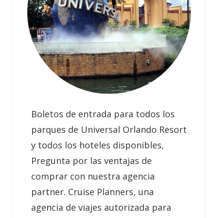
Boletos de entrada para todos los
parques de Universal Orlando Resort
y todos los hoteles disponibles,
Pregunta por las ventajas de
comprar con nuestra agencia
partner. Cruise Planners, una
agencia de viajes autorizada para