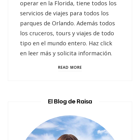
operar en la Florida, tiene todos los
servicios de viajes para todos los
parques de Orlando. Además todos
los cruceros, tours y viajes de todo
tipo en el mundo entero. Haz click
en leer más y solicita información.
READ MORE
El Blog de Raisa