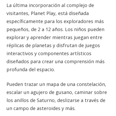
La última incorporación al complejo de
visitantes, Planet Play, está diseñada
específicamente para los exploradores más
pequeños, de 2 a 12 años. Los niños pueden
explorar y aprender mientras juegan entre
réplicas de planetas y disfrutan de juegos
interactivos y componentes artísticos
diseñados para crear una comprensión más
profunda del espacio.
Pueden trazar un mapa de una constelación,
escalar un agujero de gusano, caminar sobre
los anillos de Saturno, deslizarse a través de
un campo de asteroides y más.