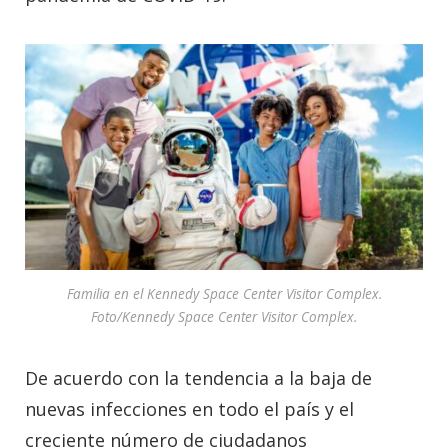
Familia en el Kennedy Space Center Visitor Complex.
Foto/Kennedy Space Center Visitor Complex.
De acuerdo con la tendencia a la baja de
nuevas infecciones en todo el país y el
creciente número de ciudadanos