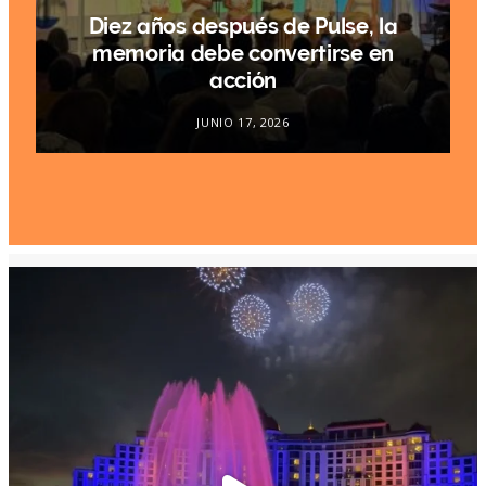
Diez años después de Pulse, la
.
memoria debe convertirse en
acción
JUNIO 17, 2026