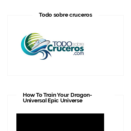
Todo sobre cruceros
How To Train Your Dragon-
Universal Epic Universe