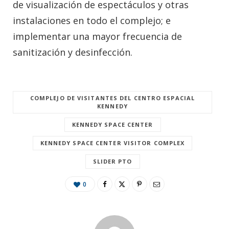
de visualización de espectáculos y otras
instalaciones en todo el complejo; e
implementar una mayor frecuencia de
sanitización y desinfección.
COMPLEJO DE VISITANTES DEL CENTRO ESPACIAL
KENNEDY
KENNEDY SPACE CENTER
KENNEDY SPACE CENTER VISITOR COMPLEX
SLIDER PTO
0