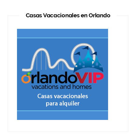
Casas Vacacionales en Orlando