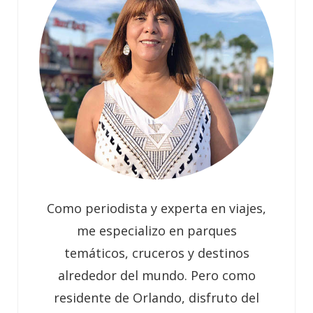
Como periodista y experta en viajes,
me especializo en parques
temáticos, cruceros y destinos
alrededor del mundo. Pero como
residente de Orlando, disfruto del