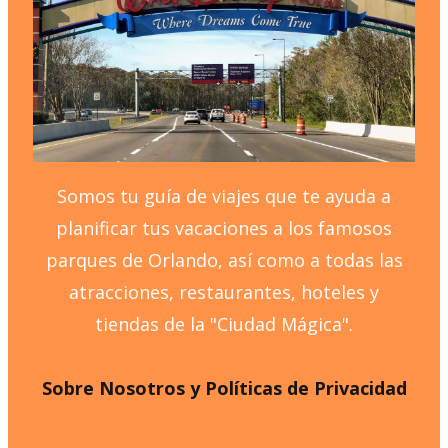
Somos tu guía de viajes que te ayuda a
planificar tus vacaciones a los famosos
parques de Orlando, así como a todas las
atracciones, restaurantes, hoteles y
tiendas de la "Ciudad Mágica".
Sobre Nosotros y Políticas de Privacidad