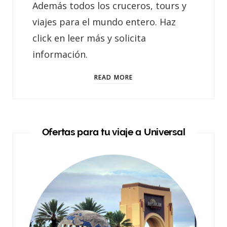
Además todos los cruceros, tours y
viajes para el mundo entero. Haz
click en leer más y solicita
información.
READ MORE
Ofertas para tu viaje a Universal