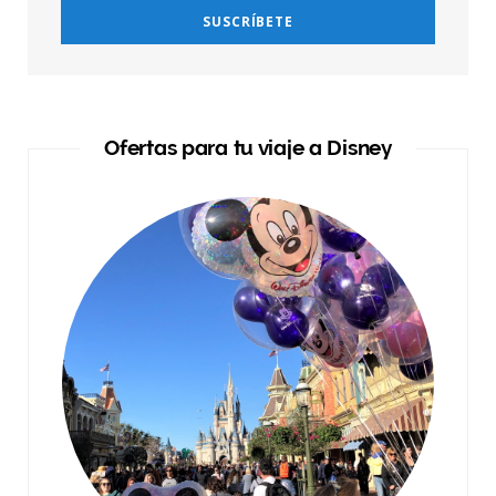
Ofertas para tu viaje a Disney