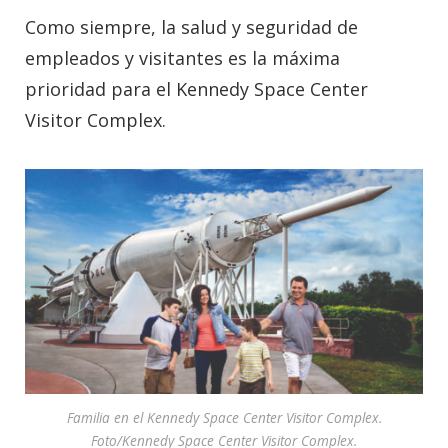
Como siempre, la salud y seguridad de
empleados y visitantes es la máxima
prioridad para el Kennedy Space Center
Visitor Complex.
Familia en el Kennedy Space Center Visitor Complex.
Foto/Kennedy Space Center Visitor Complex.