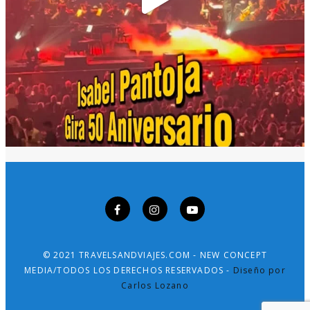
© 2021 TRAVELSANDVIAJES.COM - NEW CONCEPT
MEDIA/TODOS LOS DERECHOS RESERVADOS -
Diseño por
Carlos Lozano