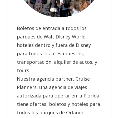
Boletos de entrada a todos los
parques de Walt Disney World,
hoteles dentro y fuera de Disney
para todos los presupuestos,
transportación, alquiler de autos, y
tours.
Nuestra agencia partner, Cruise
Planners, una agencia de viajes
autorizada para operar en la Florida
tiene ofertas, boletos y hoteles para
todos los parques de Orlando.