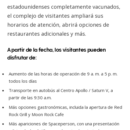
estadounidenses completamente vacunados,
el complejo de visitantes ampliará sus
horarios de atención, abrirá opciones de
restaurantes adicionales y más.
A partir de la fecha, los visitantes pueden
disfrutar de:
Aumento de las horas de operación de 9 a. m. a 5 p. m.
todos los días
Transporte en autobús al Centro Apollo / Saturn V, a
partir de las 9:30 a.m.
Más opciones gastronómicas, incluida la apertura de Red
Rock Grill y Moon Rock Cafe
Más apariciones de Spaceperson, con una presentación