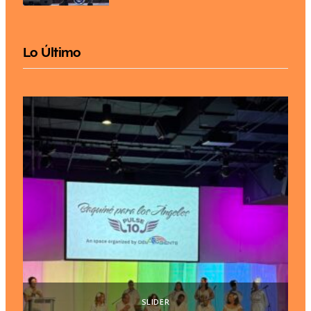
Lo Último
SLIDER