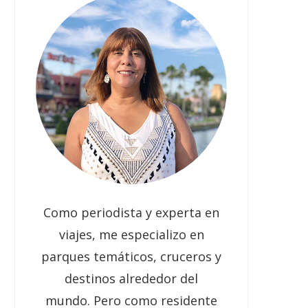
Como periodista y experta en
viajes, me especializo en
parques temáticos, cruceros y
destinos alrededor del
mundo. Pero como residente