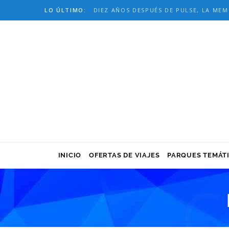
LO ÚLTIMO:
INICIO
OFERTAS DE VIAJES
PARQUES TEMÁT
C