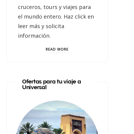
cruceros, tours y viajes para
el mundo entero. Haz click en
leer más y solicita
información.
READ MORE
Ofertas para tu viaje a
Universal