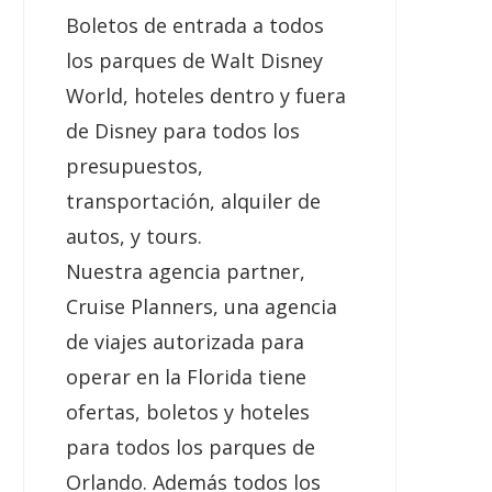
Boletos de entrada a todos
los parques de Walt Disney
World, hoteles dentro y fuera
de Disney para todos los
presupuestos,
transportación, alquiler de
autos, y tours.
Nuestra agencia partner,
Cruise Planners, una agencia
de viajes autorizada para
operar en la Florida tiene
ofertas, boletos y hoteles
para todos los parques de
Orlando. Además todos los