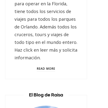
para operar en la Florida,
tiene todos los servicios de
viajes para todos los parques
de Orlando. Además todos los
cruceros, tours y viajes de
todo tipo en el mundo entero.
Haz click en leer más y solicita
información.
READ MORE
El Blog de Raisa