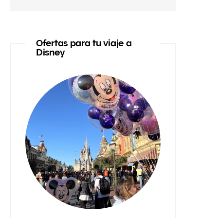
Ofertas para tu viaje a
Disney