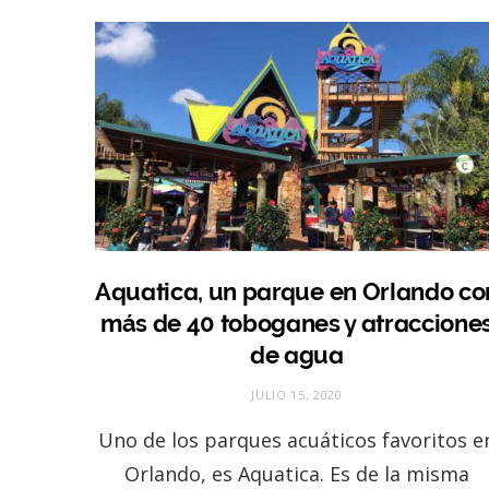
Aquatica, un parque en Orlando co
más de 40 toboganes y atraccione
de agua
JULIO 15, 2020
Uno de los parques acuáticos favoritos e
Orlando, es Aquatica. Es de la misma