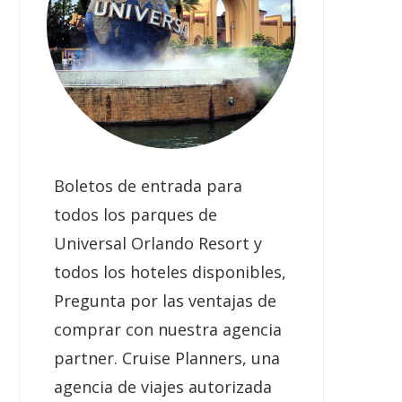
Boletos de entrada para
todos los parques de
Universal Orlando Resort y
todos los hoteles disponibles,
Pregunta por las ventajas de
comprar con nuestra agencia
partner. Cruise Planners, una
agencia de viajes autorizada