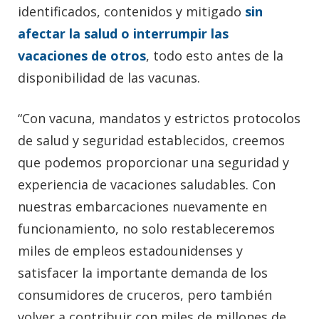
identificados, contenidos y mitigado
sin
afectar la salud o interrumpir las
vacaciones de otros
, todo esto antes de la
disponibilidad de las vacunas.
“Con vacuna, mandatos y estrictos protocolos
de salud y seguridad establecidos, creemos
que podemos proporcionar una seguridad y
experiencia de vacaciones saludables. Con
nuestras embarcaciones nuevamente en
funcionamiento, no solo restableceremos
miles de empleos estadounidenses y
satisfacer la importante demanda de los
consumidores de cruceros, pero también
volver a contribuir con miles de millones de