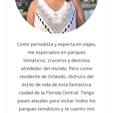
Como periodista y experta en viajes,
me especializo en parques
temáticos, cruceros y destinos
alrededor del mundo. Pero como
residente de Orlando, disfruto del
estilo de vida de esta fantástica
ciudad de la Florida Central. Tengo
pases anuales para visitar todos los
parques temáticos y te cuento mis