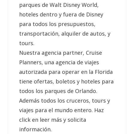
parques de Walt Disney World,
hoteles dentro y fuera de Disney
para todos los presupuestos,
transportación, alquiler de autos, y
tours.
Nuestra agencia partner, Cruise
Planners, una agencia de viajes
autorizada para operar en la Florida
tiene ofertas, boletos y hoteles para
todos los parques de Orlando.
Además todos los cruceros, tours y
viajes para el mundo entero. Haz
click en leer más y solicita
información.