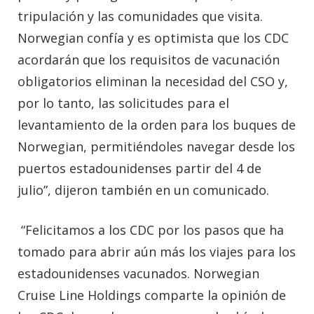
tripulación y las comunidades que visita.
Norwegian confía y es optimista que los CDC
acordarán que los requisitos de vacunación
obligatorios eliminan la necesidad del CSO y,
por lo tanto, las solicitudes para el
levantamiento de la orden para los buques de
Norwegian, permitiéndoles navegar desde los
puertos estadounidenses partir del 4 de
julio”, dijeron también en un comunicado.
“Felicitamos a los CDC por los pasos que ha
tomado para abrir aún más los viajes para los
estadounidenses vacunados. Norwegian
Cruise Line Holdings comparte la opinión de