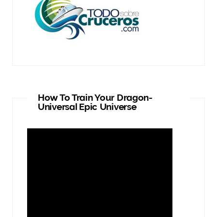
How To Train Your Dragon-
Universal Epic Universe