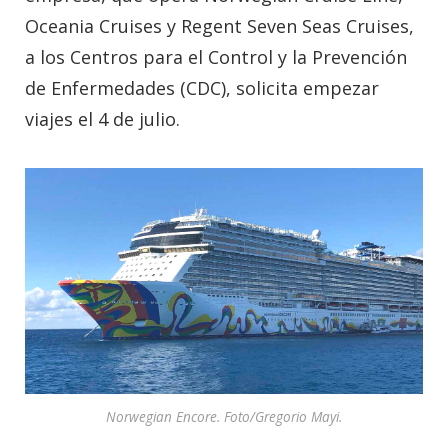
Oceania Cruises y Regent Seven Seas Cruises,
a los Centros para el Control y la Prevención
de Enfermedades (CDC), solicita empezar
viajes el 4 de julio.
Norwegian Encore. Foto/Gregorio Mayi.