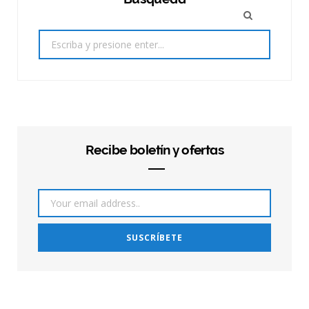
Search
for:
Recibe boletín y ofertas