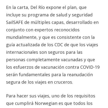
En la carta, Del Río expone el plan, que
incluye su programa de salud y seguridad
SailSAFE de múltiples capas, desarrollado en
conjunto con expertos reconocidos
mundialmente, y que es consistente con la
guía actualizada de los CDC de que los viajes
internacionales son seguros para las
personas completamente vacunadas y que
los esfuerzos de vacunación contra COVID-19
serán fundamentales para la reanudación
segura de los viajes en cruceros.
Para hacer sus viajes, uno de los requisitos
que cumplirá Norwegian es que todos los