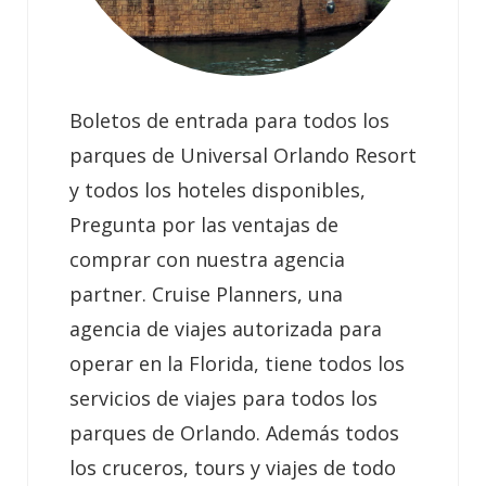
Boletos de entrada para todos los
parques de Universal Orlando Resort
y todos los hoteles disponibles,
Pregunta por las ventajas de
comprar con nuestra agencia
partner. Cruise Planners, una
agencia de viajes autorizada para
operar en la Florida, tiene todos los
servicios de viajes para todos los
parques de Orlando. Además todos
los cruceros, tours y viajes de todo