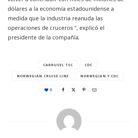
dólares a la economía estadounidense a
medida que la industria reanuda las
operaciones de cruceros “, explicó el
presidente de la compañía.
CARRUSEL TSC
CDC
NORWEGIAN CRUISE LINE
NORWEGIAN Y CDC
0