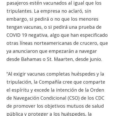
pasajeros estén vacunados al igual que los
tripulantes. La empresa no aclaró, sin
embargo, si pedirá o no que los menores
tengan vacunas, o si pedirá una prueba de
COVID 19 negativa, algo que han especificado
otras líneas norteamericanas de crucero, que
ya anunciaron que empezarán a navegar
desde Bahamas o St. Maarten, desde junio.
“Al exigir vacunas completas huéspedes y la
tripulación, la Compañía cree que comparte
el espíritu y excede la intención de la Orden
de Navegación Condicional (CSO) de los CDC
de promover los objetivos mutuos de salud
pública y proteger a los huéspedes, la