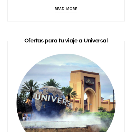
READ MORE
Ofertas para tu viaje a Universal