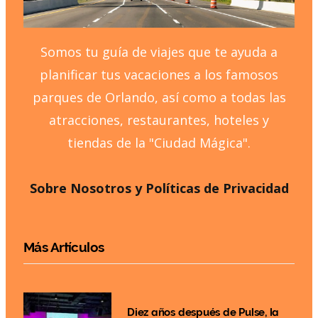
Somos tu guía de viajes que te ayuda a
planificar tus vacaciones a los famosos
parques de Orlando, así como a todas las
atracciones, restaurantes, hoteles y
tiendas de la "Ciudad Mágica".
Sobre Nosotros y Políticas de Privacidad
Más Artículos
Diez años después de Pulse, la