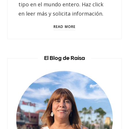
tipo en el mundo entero. Haz click
en leer más y solicita información.
READ MORE
El Blog de Raisa