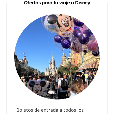
Ofertas para tu viaje a Disney
Boletos de entrada a todos los