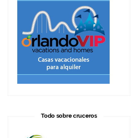
Todo sobre cruceros