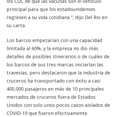
los CDC de que las vacunas son el vehículo
principal para que los estadounidenses
regresen a su vida cotidiana “, dijo Del Rio en
su carta.
Los barcos empezarían con una capacidad
limitada al 60%, y la empresa no dio más
detalles de posibles itinerarios o de cuáles de
los barcos de sus tres marcas iniciarían las
travesías, pero destacaron que la industria de
cruceros ha transportado con éxito a casi
400,000 pasajeros en más de 10 principales
mercados de cruceros fuera de Estados
Unidos con solo unos pocos casos aislados de
COVID-19 que fueron efectivamente