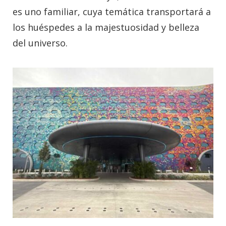
es uno familiar, cuya temática transportará a
los huéspedes a la majestuosidad y belleza
del universo.