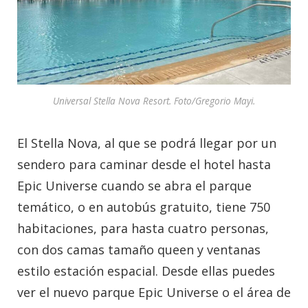
Universal Stella Nova Resort. Foto/Gregorio Mayi.
El Stella Nova, al que se podrá llegar por un
sendero para caminar desde el hotel hasta
Epic Universe cuando se abra el parque
temático, o en autobús gratuito, tiene 750
habitaciones, para hasta cuatro personas,
con dos camas tamaño queen y ventanas
estilo estación espacial. Desde ellas puedes
ver el nuevo parque Epic Universe o el área de