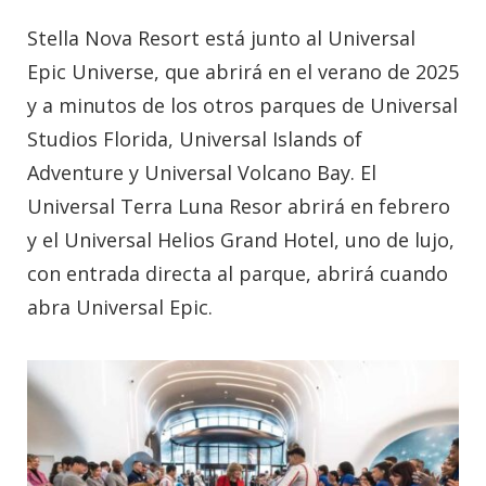
Stella Nova Resort está junto al Universal
Epic Universe, que abrirá en el verano de 2025
y a minutos de los otros parques de Universal
Studios Florida, Universal Islands of
Adventure y Universal Volcano Bay. El
Universal Terra Luna Resor abrirá en febrero
y el Universal Helios Grand Hotel, uno de lujo,
con entrada directa al parque, abrirá cuando
abra Universal Epic.