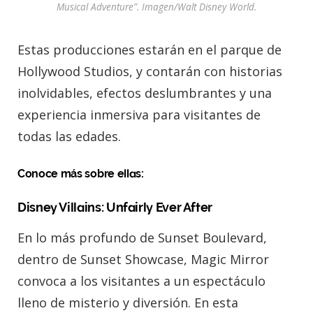
Musical Adventure”. Imagen/Walt Disney World.
Estas producciones estarán en el parque de
Hollywood Studios, y contarán con historias
inolvidables, efectos deslumbrantes y una
experiencia inmersiva para visitantes de
todas las edades.
Conoce más sobre ellas:
Disney Villains: Unfairly Ever After
En lo más profundo de Sunset Boulevard,
dentro de Sunset Showcase, Magic Mirror
convoca a los visitantes a un espectáculo
lleno de misterio y diversión. En esta