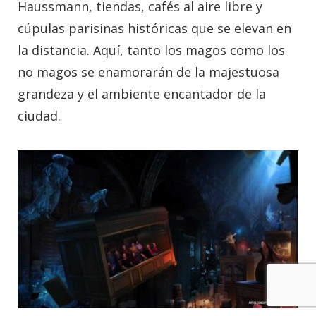
Haussmann, tiendas, cafés al aire libre y
cúpulas parisinas históricas que se elevan en
la distancia. Aquí, tanto los magos como los
no magos se enamorarán de la majestuosa
grandeza y el ambiente encantador de la
ciudad.