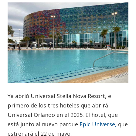
Ya abrió Universal Stella Nova Resort, el
primero de los tres hoteles que abrirá
Universal Orlando en el 2025. El hotel, que
está junto al nuevo parque
Epic Universe,
que
estrenará el 22 de mayo,