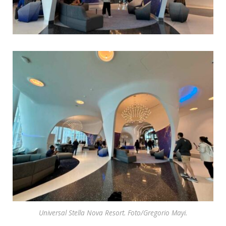
Universal Stella Nova Resort. Foto/Gregorio Mayi.