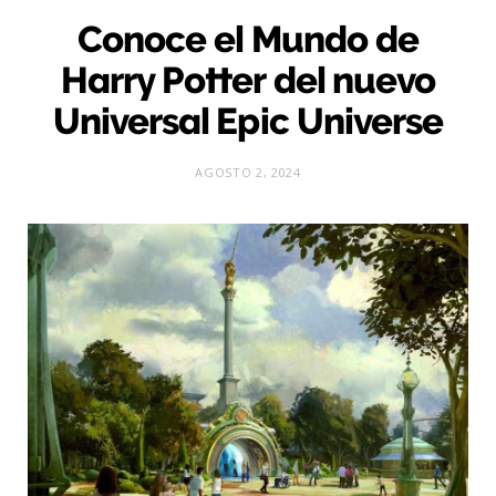
Conoce el Mundo de
Harry Potter del nuevo
Universal Epic Universe
AGOSTO 2, 2024