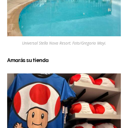
Universal Stella Nova Resort. Foto/Gregorio Mayi.
Amarás su tienda