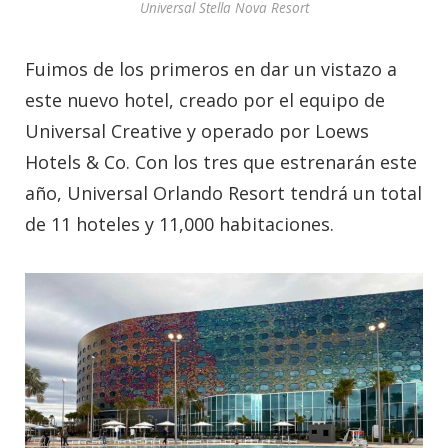
Universal Stella Nova Resort
Fuimos de los primeros en dar un vistazo a
este nuevo hotel, creado por el equipo de
Universal Creative y operado por Loews
Hotels & Co. Con los tres que estrenarán este
año, Universal Orlando Resort tendrá un total
de 11 hoteles y 11,000 habitaciones.