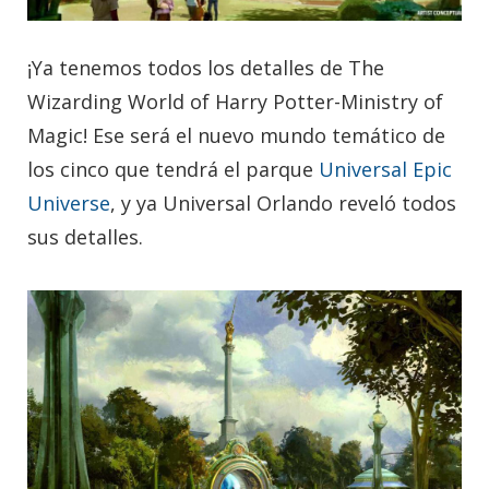
¡Ya tenemos todos los detalles de The
Wizarding World of Harry Potter-Ministry of
Magic! Ese será el nuevo mundo temático de
los cinco que tendrá el parque
Universal Epic
Universe
, y ya Universal Orlando reveló todos
sus detalles.