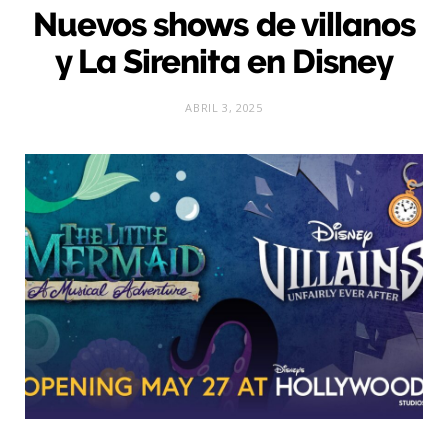
Nuevos shows de villanos
y La Sirenita en Disney
ABRIL 3, 2025