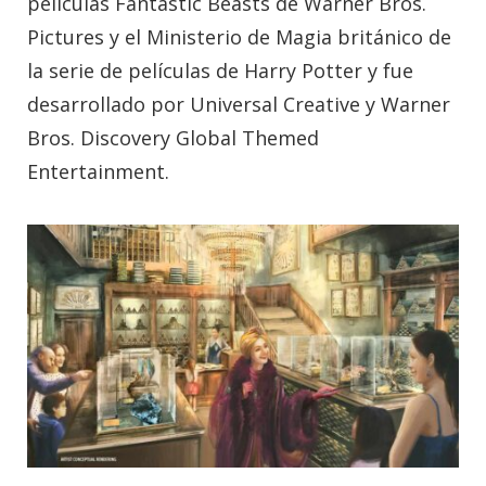
películas Fantastic Beasts de Warner Bros.
Pictures y el Ministerio de Magia británico de
la serie de películas de Harry Potter y fue
desarrollado por Universal Creative y Warner
Bros. Discovery Global Themed
Entertainment.