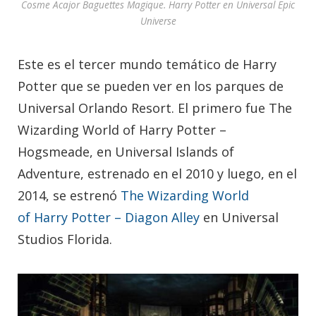
Cosme Acajor Baguettes Magique. Harry Potter en Universal Epic
Universe
Este es el tercer mundo temático de Harry
Potter que se pueden ver en los parques de
Universal Orlando Resort. El primero fue The
Wizarding World of Harry Potter –
Hogsmeade, en Universal Islands of
Adventure, estrenado en el 2010 y luego, en el
2014, se estrenó
The Wizarding World
of Harry Potter – Diagon Alley
en Universal
Studios Florida.