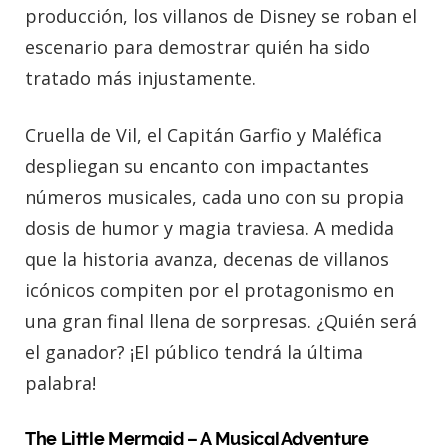
producción, los villanos de Disney se roban el
escenario para demostrar quién ha sido
tratado más injustamente.
Cruella de Vil, el Capitán Garfio y Maléfica
despliegan su encanto con impactantes
números musicales, cada uno con su propia
dosis de humor y magia traviesa. A medida
que la historia avanza, decenas de villanos
icónicos compiten por el protagonismo en
una gran final llena de sorpresas. ¿Quién será
el ganador? ¡El público tendrá la última
palabra!
The Little Mermaid – A Musical Adventure