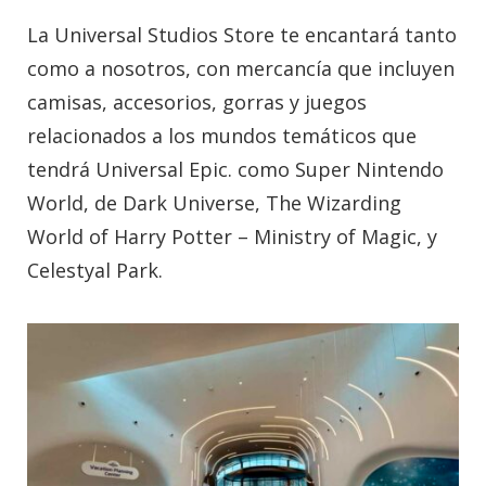
La Universal Studios Store te encantará tanto
como a nosotros, con mercancía que incluyen
camisas, accesorios, gorras y juegos
relacionados a los mundos temáticos que
tendrá Universal Epic. como Super Nintendo
World, de Dark Universe, The Wizarding
World of Harry Potter – Ministry of Magic, y
Celestyal Park.