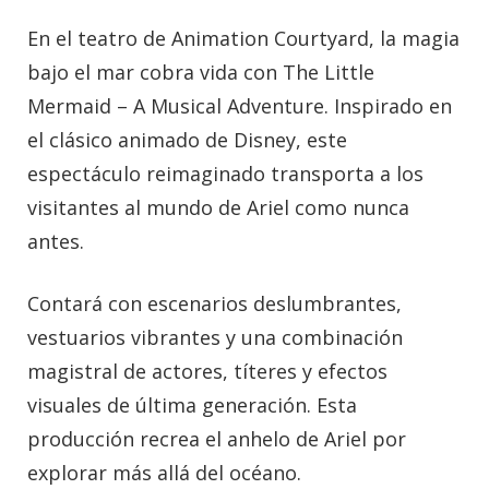
En el teatro de Animation Courtyard, la magia
bajo el mar cobra vida con The Little
Mermaid – A Musical Adventure. Inspirado en
el clásico animado de Disney, este
espectáculo reimaginado transporta a los
visitantes al mundo de Ariel como nunca
antes.
Contará con escenarios deslumbrantes,
vestuarios vibrantes y una combinación
magistral de actores, títeres y efectos
visuales de última generación. Esta
producción recrea el anhelo de Ariel por
explorar más allá del océano.