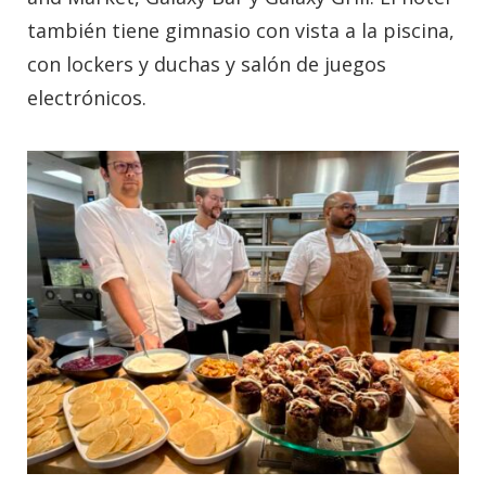
también tiene gimnasio con vista a la piscina,
con lockers y duchas y salón de juegos
electrónicos.