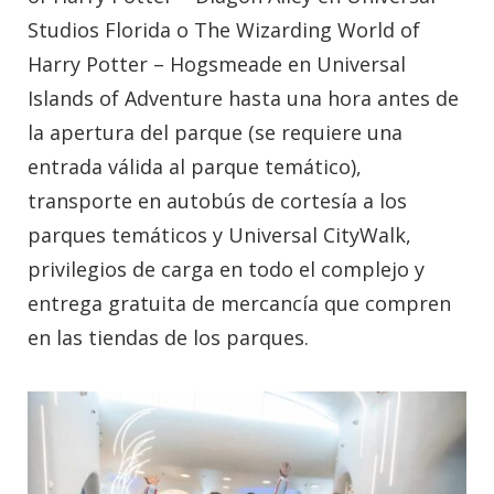
Studios Florida o The Wizarding World of
Harry Potter – Hogsmeade en Universal
Islands of Adventure hasta una hora antes de
la apertura del parque (se requiere una
entrada válida al parque temático),
transporte en autobús de cortesía a los
parques temáticos y Universal CityWalk,
privilegios de carga en todo el complejo y
entrega gratuita de mercancía que compren
en las tiendas de los parques.