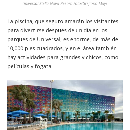
Universal Stella Nova Resort. Foto/Gregorio Mayi.
La piscina, que seguro amarán los visitantes
para divertirse después de un día en los
parques de Universal, es enorme, de más de
10,000 pies cuadrados, y en el área también
hay actividades para grandes y chicos, como
películas y fogata.