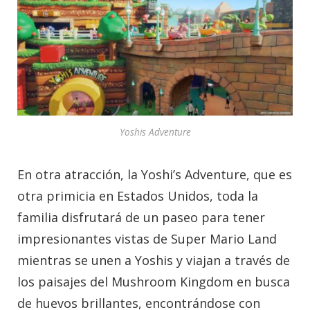
Yoshis Adventure
En otra atracción, la Yoshi’s Adventure, que es
otra primicia en Estados Unidos, toda la
familia disfrutará de un paseo para tener
impresionantes vistas de Super Mario Land
mientras se unen a Yoshis y viajan a través de
los paisajes del Mushroom Kingdom en busca
de huevos brillantes, encontrándose con