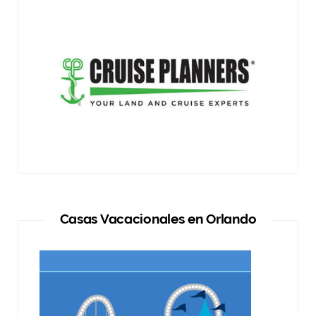
Casas Vacacionales en Orlando