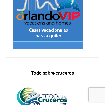
Todo sobre cruceros