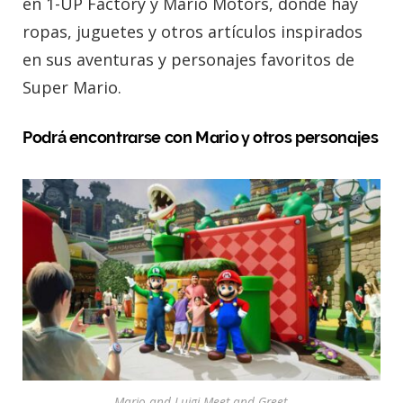
en 1-UP Factory y Mario Motors, donde hay
ropas, juguetes y otros artículos inspirados
en sus aventuras y personajes favoritos de
Super Mario.
Podrá encontrarse con Mario y otros personajes
Mario and Luigi Meet and Greet.