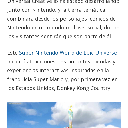
Universal Creative lo ha estado desarrollando
junto con Nintendo, y la tierra temática
combinará desde los personajes icónicos de
Nintendo en un mundo multisensorial, donde
los visitantes sentirán que son parte de él.
Este
Super Nintendo World de Epic Universe
incluirá atracciones, restaurantes, tiendas y
experiencias interactivas inspiradas en la
franquicia Super Mario y, por primera vez en
los Estados Unidos, Donkey Kong Country.