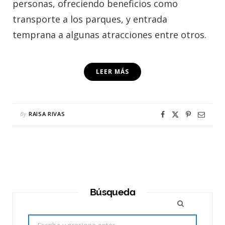
personas, ofreciendo beneficios como
transporte a los parques, y entrada
temprana a algunas atracciones entre otros.
LEER MÁS
By
RAISA RIVAS
Búsqueda
Search