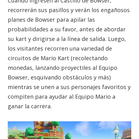
Cuando ingresen al Castillo de Bowser,
recorrerán sus pasillos y verán los engañosos
planes de Bowser para apilar las
probabilidades a su favor, antes de abordar
su kart y dirigirse a la línea de salida. Luego,
los visitantes recorren una variedad de
circuitos de Mario Kart (recolectando
monedas, lanzando proyectiles al Equipo
Bowser, esquivando obstáculos y más)
mientras se unen a sus personajes favoritos y
compiten para ayudar al Equipo Mario a
ganar la carrera.