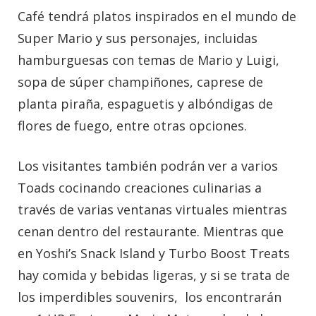
Café tendrá platos inspirados en el mundo de
Super Mario y sus personajes, incluidas
hamburguesas con temas de Mario y Luigi,
sopa de súper champiñones, caprese de
planta piraña, espaguetis y albóndigas de
flores de fuego, entre otras opciones.
Los visitantes también podrán ver a varios
Toads cocinando creaciones culinarias a
través de varias ventanas virtuales mientras
cenan dentro del restaurante. Mientras que
en Yoshi’s Snack Island y Turbo Boost Treats
hay comida y bebidas ligeras, y si se trata de
los imperdibles souvenirs, los encontrarán