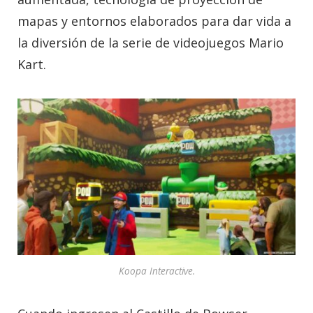
mapas y entornos elaborados para dar vida a
la diversión de la serie de videojuegos Mario
Kart.
Koopa Interactive.