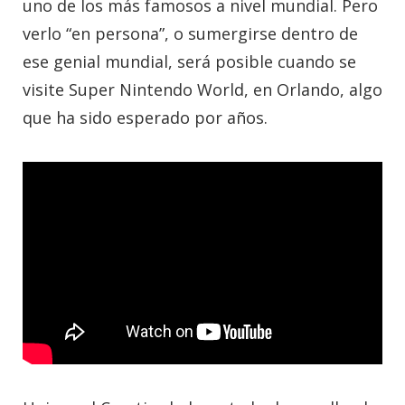
uno de los más famosos a nivel mundial. Pero
verlo “en persona”, o sumergirse dentro de
ese genial mundial, será posible cuando se
visite Super Nintendo World, en Orlando, algo
que ha sido esperado por años.