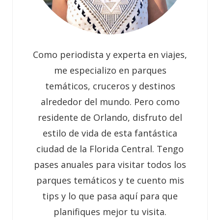
Como periodista y experta en viajes,
me especializo en parques
temáticos, cruceros y destinos
alrededor del mundo. Pero como
residente de Orlando, disfruto del
estilo de vida de esta fantástica
ciudad de la Florida Central. Tengo
pases anuales para visitar todos los
parques temáticos y te cuento mis
tips y lo que pasa aquí para que
planifiques mejor tu visita.