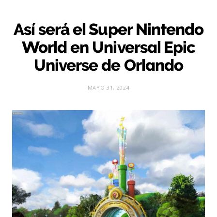
Así será el Super Nintendo
World en Universal Epic
Universe de Orlando
MAYO 31, 2024