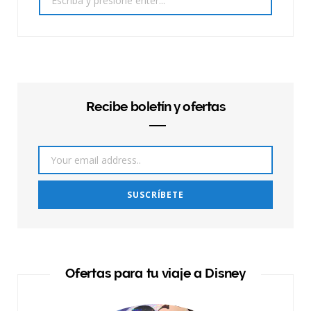
for:
Recibe boletín y ofertas
Ofertas para tu viaje a Disney