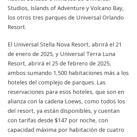
Studios, Islands of Adventure y Volcano Bay,
los otros tres parques de Universal Orlando
Resort.
El Universal Stella Nova Resort, abrirá el 21
de enero de 2025, y Universal Terra Luna
Resort, abrirá el 25 de febrero de 2025,
ambos sumando 1,500 habitaciones más a los
hoteles del complejo de parques. Las
reservaciones para esos hoteles, que son en
alianza con la cadena Loews, como todos los
del resort, ya están disponibles, y cuentan
con tarifas desde $147 por noche, con
capacidad máxima por habitación de cuatro