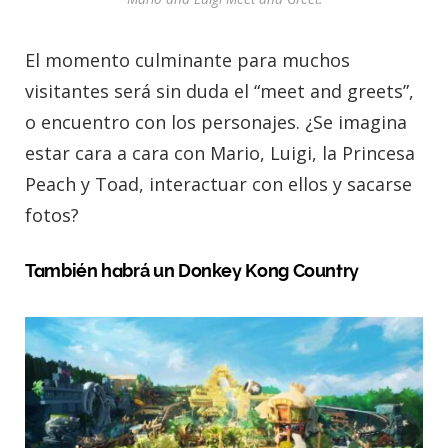
El momento culminante para muchos
visitantes será sin duda el “meet and greets”,
o encuentro con los personajes. ¿Se imagina
estar cara a cara con Mario, Luigi, la Princesa
Peach y Toad, interactuar con ellos y sacarse
fotos?
También habrá un Donkey Kong Country