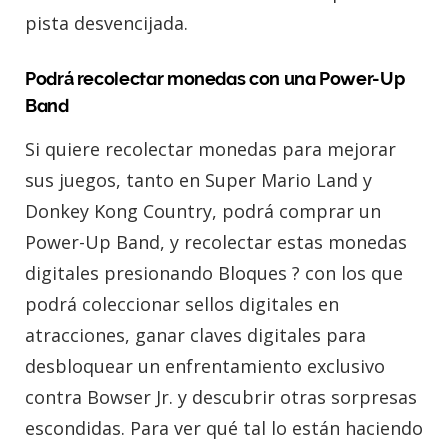
pista desvencijada.
Podrá recolectar monedas con una Power-Up
Band
Si quiere recolectar monedas para mejorar
sus juegos, tanto en Super Mario Land y
Donkey Kong Country, podrá comprar un
Power-Up Band, y recolectar estas monedas
digitales presionando Bloques ? con los que
podrá coleccionar sellos digitales en
atracciones, ganar claves digitales para
desbloquear un enfrentamiento exclusivo
contra Bowser Jr. y descubrir otras sorpresas
escondidas. Para ver qué tal lo están haciendo