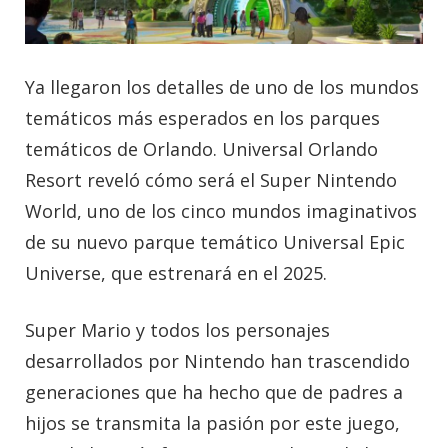
Ya llegaron los detalles de uno de los mundos
temáticos más esperados en los parques
temáticos de Orlando. Universal Orlando
Resort reveló cómo será el Super Nintendo
World, uno de los cinco mundos imaginativos
de su nuevo parque temático Universal Epic
Universe, que estrenará en el 2025.
Super Mario y todos los personajes
desarrollados por Nintendo han trascendido
generaciones que ha hecho que de padres a
hijos se transmita la pasión por este juego,