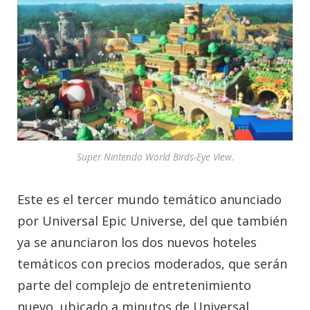
Super Nintendo World Birds-Eye View.
Este es el tercer mundo temático anunciado
por Universal Epic Universe, del que también
ya se anunciaron los dos nuevos hoteles
temáticos con precios moderados, que serán
parte del complejo de entretenimiento
nuevo, ubicado a minutos de Universal