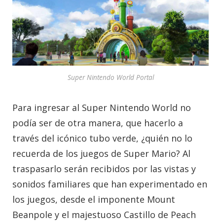
Super Nintendo World Portal
Para ingresar al Super Nintendo World no
podía ser de otra manera, que hacerlo a
través del icónico tubo verde, ¿quién no lo
recuerda de los juegos de Super Mario? Al
traspasarlo serán recibidos por las vistas y
sonidos familiares que han experimentado en
los juegos, desde el imponente Mount
Beanpole y el majestuoso Castillo de Peach