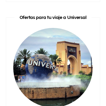
Ofertas para tu viaje a Universal