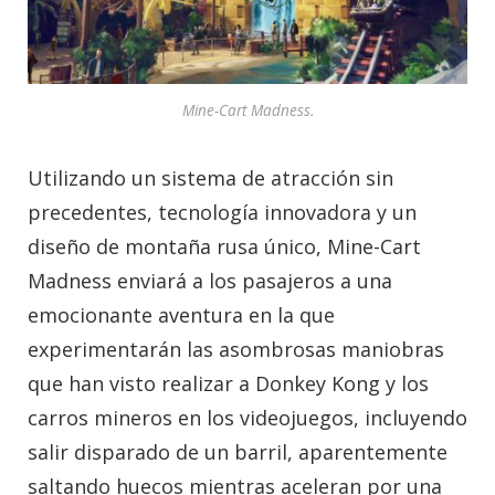
Mine-Cart Madness.
Utilizando un sistema de atracción sin
precedentes, tecnología innovadora y un
diseño de montaña rusa único, Mine-Cart
Madness enviará a los pasajeros a una
emocionante aventura en la que
experimentarán las asombrosas maniobras
que han visto realizar a Donkey Kong y los
carros mineros en los videojuegos, incluyendo
salir disparado de un barril, aparentemente
saltando huecos mientras aceleran por una