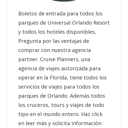
Boletos de entrada para todos los
parques de Universal Orlando Resort
y todos los hoteles disponibles,
Pregunta por las ventajas de
comprar con nuestra agencia
partner. Cruise Planners, una
agencia de viajes autorizada para
operar en la Florida, tiene todos los
servicios de viajes para todos los
parques de Orlando. Además todos
los cruceros, tours y viajes de todo
tipo en el mundo entero. Haz click
en leer más y solicita información.