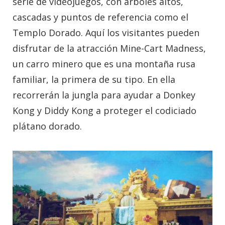
serie de videojuegos, con árboles altos,
cascadas y puntos de referencia como el
Templo Dorado. Aquí los visitantes pueden
disfrutar de la atracción Mine-Cart Madness,
un carro minero que es una montaña rusa
familiar, la primera de su tipo. En ella
recorrerán la jungla para ayudar a Donkey
Kong y Diddy Kong a proteger el codiciado
plátano dorado.