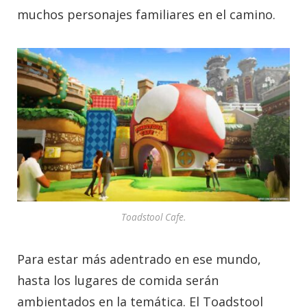
muchos personajes familiares en el camino.
Toadstool Cafe.
Para estar más adentrado en ese mundo,
hasta los lugares de comida serán
ambientados en la temática. El Toadstool