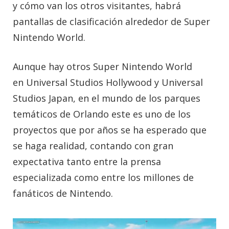
y cómo van los otros visitantes, habrá
pantallas de clasificación alrededor de Super
Nintendo World.
Aunque hay otros Super Nintendo World
en Universal Studios Hollywood y Universal
Studios Japan, en el mundo de los parques
temáticos de Orlando este es uno de los
proyectos que por años se ha esperado que
se haga realidad, contando con gran
expectativa tanto entre la prensa
especializada como entre los millones de
fanáticos de Nintendo.