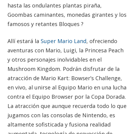
hasta las ondulantes plantas piraña,
Goombas caminantes, monedas girantes y los
famosos y retantes Bloques ?
Allí estará la
Super Mario Land
, ofreciendo
aventuras con Mario, Luigi, la Princesa Peach
y otros personajes inolvidables en el
Mushroom Kingdom. Podrán disfrutar de la
atracción de Mario Kart: Bowser’s Challenge,
en vivo, al unirse al Equipo Mario en una lucha
contra el Equipo Browser por la Copa Dorada.
La atracción que aunque recuerda todo lo que
jugamos con las consolas de Nintendo, es
altamente sofisticada y fusiona realidad
aumentada, tecnología de proyección de