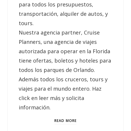
para todos los presupuestos,
transportación, alquiler de autos, y
tours.
Nuestra agencia partner, Cruise
Planners, una agencia de viajes
autorizada para operar en la Florida
tiene ofertas, boletos y hoteles para
todos los parques de Orlando.
Además todos los cruceros, tours y
viajes para el mundo entero. Haz
click en leer más y solicita
información.
READ MORE