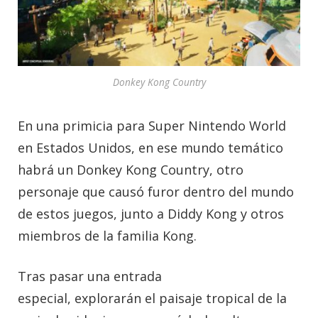
Donkey Kong Country
En una primicia para Super Nintendo World
en Estados Unidos, en ese mundo temático
habrá un Donkey Kong Country, otro
personaje que causó furor dentro del mundo
de estos juegos, junto a Diddy Kong y otros
miembros de la familia Kong.
Tras pasar una entrada
especial, explorarán el paisaje tropical de la