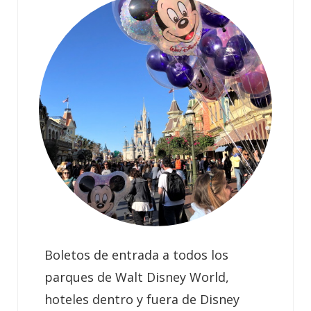
Boletos de entrada a todos los
parques de Walt Disney World,
hoteles dentro y fuera de Disney