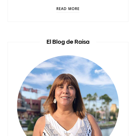
READ MORE
El Blog de Raisa